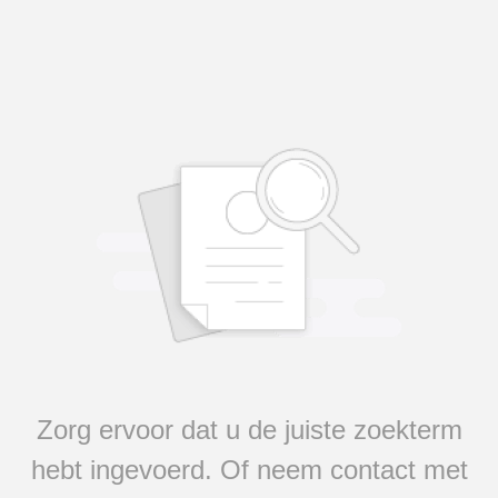
Zorg ervoor dat u de juiste zoekterm
hebt ingevoerd. Of neem contact met